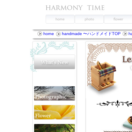
home
handmade 〜ハンドメイドTOP
h