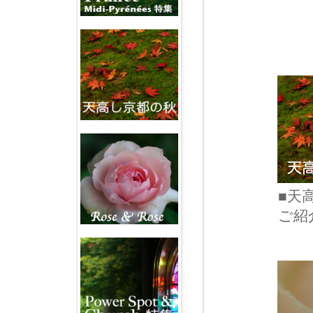
■天
ご紹