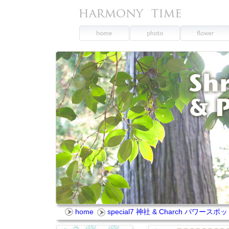
home
special7 神社 & Charch パワースポッ