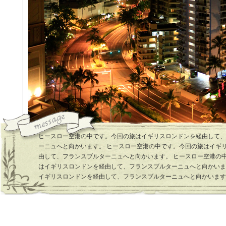
ヒースロー空港の中です。今回の旅はイギリスロンドンを経由して、
ーニュへと向かいます。 ヒースロー空港の中です。今回の旅はイギ
由して、フランスブルターニュへと向かいます。 ヒースロー空港の
はイギリスロンドンを経由して、フランスブルターニュへと向かいま
イギリスロンドンを経由して、フランスブルターニュへと向かいます