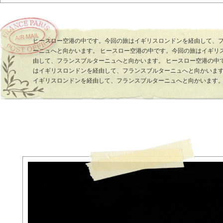
ヒースロー空港の中です。今回の旅はイギリスロンドンを経由して、
ーニュへと向かいます。 ヒースロー空港の中です。今回の旅はイギリ
由して、フランスブルターニュへと向かいます。 ヒースロー空港の中
はイギリスロンドンを経由して、フランスブルターニュへと向かいます
イギリスロンドンを経由して、フランスブルターニュへと向かいます