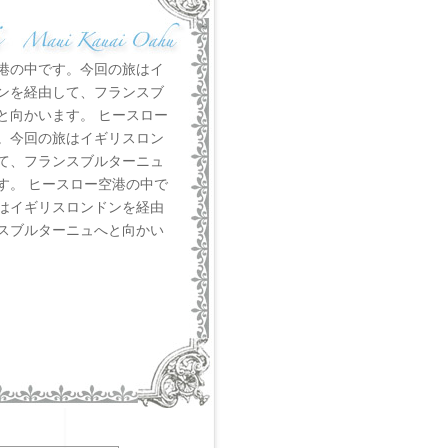
港の中です。今回の旅はイ
ンを経由して、フランスブ
と向かいます。 ヒースロー
。今回の旅はイギリスロン
て、フランスブルターニュ
す。 ヒースロー空港の中で
はイギリスロンドンを経由
スブルターニュへと向かい